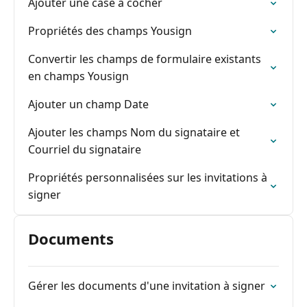
Ajouter une case à cocher
Propriétés des champs Yousign
Convertir les champs de formulaire existants
en champs Yousign
Ajouter un champ Date
Ajouter les champs Nom du signataire et
Courriel du signataire
Propriétés personnalisées sur les invitations à
signer
Documents
Gérer les documents d'une invitation à signer