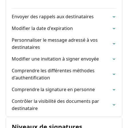
Envoyer des rappels aux destinataires
Modifier la date d'expiration
Personnaliser le message adressé à vos
destinataires
Modifier une invitation à signer envoyée
Comprendre les différentes méthodes
d'authentification
Comprendre la signature en personne
Contrôler la visibilité des documents par
destinataire
Niveaux de signatures