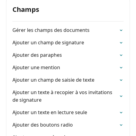
Champs
Gérer les champs des documents
Ajouter un champ de signature
Ajouter des paraphes
Ajouter une mention
Ajouter un champ de saisie de texte
Ajouter un texte à recopier à vos invitations
de signature
Ajouter un texte en lecture seule
Ajouter des boutons radio