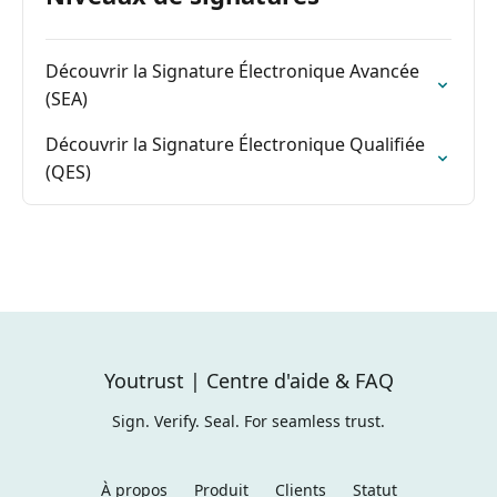
Découvrir la Signature Électronique Avancée
(SEA)
Découvrir la Signature Électronique Qualifiée
(QES)
Youtrust | Centre d'aide & FAQ
Sign. Verify. Seal. For seamless trust.
À propos
Produit
Clients
Statut