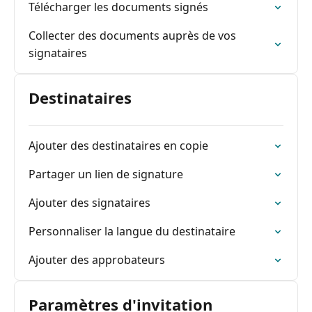
Télécharger les documents signés
Collecter des documents auprès de vos
signataires
Destinataires
Ajouter des destinataires en copie
Partager un lien de signature
Ajouter des signataires
Personnaliser la langue du destinataire
Ajouter des approbateurs
Paramètres d'invitation