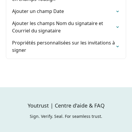
Ajouter un champ Date
Ajouter les champs Nom du signataire et
Courriel du signataire
Propriétés personnalisées sur les invitations à
signer
Youtrust | Centre d'aide & FAQ
Sign. Verify. Seal. For seamless trust.