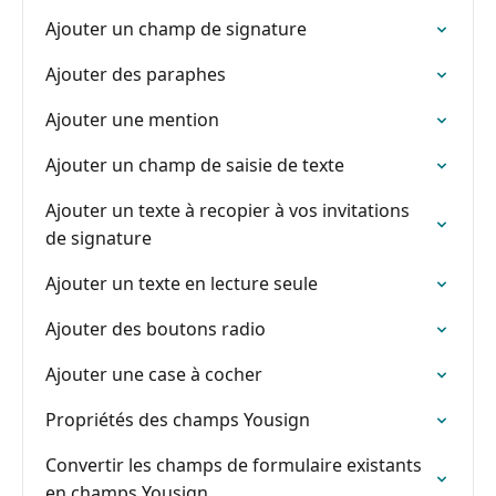
Ajouter un champ de signature
Ajouter des paraphes
Ajouter une mention
Ajouter un champ de saisie de texte
Ajouter un texte à recopier à vos invitations
de signature
Ajouter un texte en lecture seule
Ajouter des boutons radio
Ajouter une case à cocher
Propriétés des champs Yousign
Convertir les champs de formulaire existants
en champs Yousign