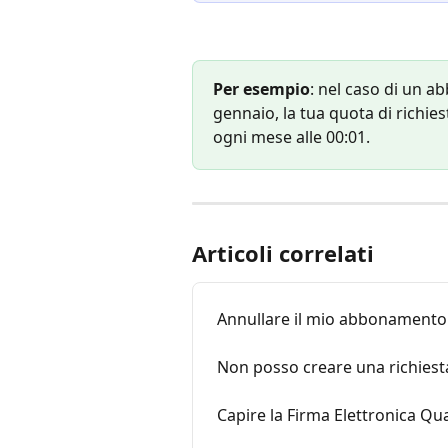
Per esempio
: nel caso di un a
gennaio, la tua quota di richies
ogni mese alle 00:01. 
Articoli correlati
Annullare il mio abbonamento
Non posso creare una richiesta
Capire la Firma Elettronica Qua