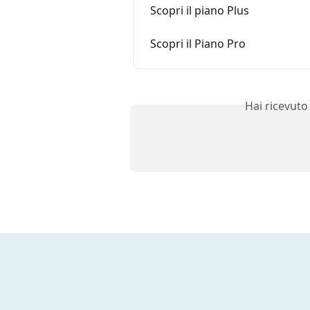
Scopri il piano Plus
Scopri il Piano Pro
Hai ricevuto