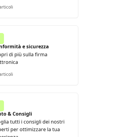
articoli
nformità e sicurezza
pri di più sulla firma
ttronica
articoli
uto & Consigli
glia tutti i consigli dei nostri
erti per ottimizzare la tua