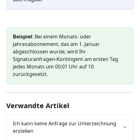
Beispiel
: Bei einem Monats- oder 
Jahresabonnement, das am 1. Januar 
abgeschlossen wurde, wird Ihr 
Signaturanfragen-Kontingent am ersten Tag 
jedes Monats um 00:01 Uhr auf 10 
zurückgesetzt.
Verwandte Artikel
Ich kann keine Anfrage zur Unterzeichnung 
erstellen