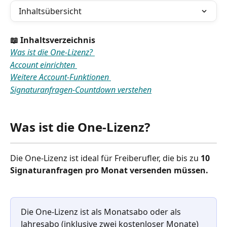
Inhaltsübersicht
📖 Inhaltsverzeichnis
Was ist die One-Lizenz? 
Account einrichten 
Weitere Account-Funktionen 
Signaturanfragen-Countdown verstehen
Was ist die One-Lizenz?
Die One-Lizenz ist ideal für Freiberufler, die bis zu 
10 
Signaturanfragen pro Monat versenden müssen. 
Die One-Lizenz ist als Monatsabo oder als 
Jahresabo (inklusive zwei kostenloser Monate) 