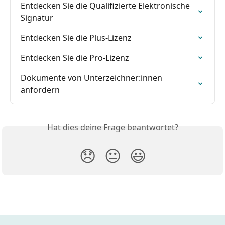
Entdecken Sie die Qualifizierte Elektronische 
Signatur
Entdecken Sie die Plus-Lizenz
Entdecken Sie die Pro-Lizenz
Dokumente von Unterzeichner:innen 
anfordern
Hat dies deine Frage beantwortet?
😞
😐
😃