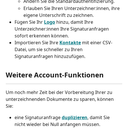
Ändern Sie die Standardauthentifizierung. 
Erlauben Sie Ihren Unterzeichner:innen, ihre 
eigene Unterschrift zu zeichnen. 
Fügen Sie Ihr 
Logo
 hinzu, damit Ihre 
Unterzeichner:innen Ihre Signaturanfragen 
sofort erkennen können. 
Importieren Sie Ihre 
Kontakte
 mit einer CSV-
Datei, um sie schneller zu Ihren 
Signaturanfragen hinzuzufügen.
Weitere Account-Funktionen 
Um noch mehr Zeit bei der Vorbereitung Ihrer zu 
unterzeichnenden Dokumente zu sparen, können 
Sie: 
eine Signaturanfrage 
duplizieren
, damit Sie 
nicht wieder bei Null anfangen müssen. 