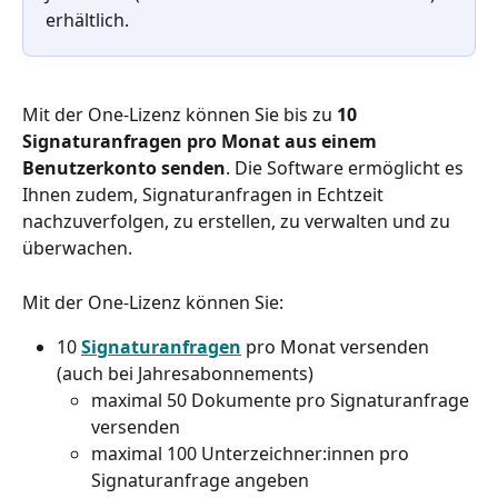
erhältlich. 
Mit der One-Lizenz können Sie bis zu 
10 
Signaturanfragen pro Monat aus einem 
Benutzerkonto senden
. Die Software ermöglicht es 
Ihnen zudem, Signaturanfragen in Echtzeit 
nachzuverfolgen, zu erstellen, zu verwalten und zu 
überwachen.
Mit der One-Lizenz können Sie: 
10 
Signaturanfragen
 pro Monat versenden 
(auch bei Jahresabonnements) 
maximal 50 Dokumente pro Signaturanfrage 
versenden 
maximal 100 Unterzeichner:innen pro 
Signaturanfrage angeben 