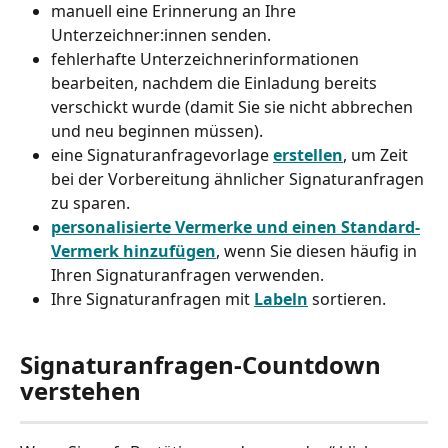
manuell eine Erinnerung an Ihre 
Unterzeichner:innen senden. 
fehlerhafte Unterzeichnerinformationen 
bearbeiten, nachdem die Einladung bereits 
verschickt wurde (damit Sie sie nicht abbrechen 
und neu beginnen müssen). 
eine Signaturanfragevorlage 
erstellen
, um Zeit 
bei der Vorbereitung ähnlicher Signaturanfragen 
zu sparen. 
personalisierte Vermerke und einen Standard-
Vermerk hinzufügen
, wenn Sie diesen häufig in 
Ihren Signaturanfragen verwenden. 
Ihre Signaturanfragen mit 
Labeln
 sortieren.
Signaturanfragen-Countdown 
verstehen 