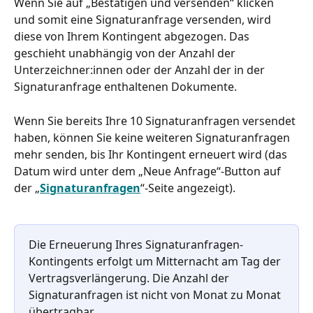
Wenn Sie auf „Bestätigen und versenden“ klicken 
und somit eine Signaturanfrage versenden, wird 
diese von Ihrem Kontingent abgezogen. Das 
geschieht unabhängig von der Anzahl der 
Unterzeichner:innen oder der Anzahl der in der 
Signaturanfrage enthaltenen Dokumente. 
Wenn Sie bereits Ihre 10 Signaturanfragen versendet 
haben, können Sie keine weiteren Signaturanfragen 
mehr senden, bis Ihr Kontingent erneuert wird (das 
Datum wird unter dem „Neue Anfrage“-Button auf 
der „
Signaturanfragen
“-Seite angezeigt). 
Die Erneuerung Ihres Signaturanfragen-
Kontingents erfolgt um Mitternacht am Tag der 
Vertragsverlängerung. Die Anzahl der 
Signaturanfragen ist nicht von Monat zu Monat 
übertragbar. 