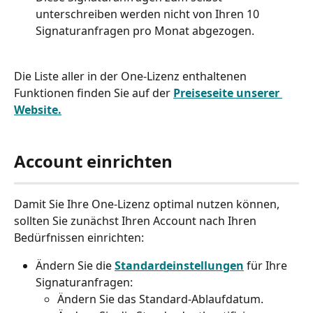
unterschreiben werden nicht von Ihren 10 
Signaturanfragen pro Monat abgezogen. 
Die Liste aller in der One-Lizenz enthaltenen 
Funktionen finden Sie auf der 
Preiseseite unserer 
Website.
Account einrichten 
Damit Sie Ihre One-Lizenz optimal nutzen können, 
sollten Sie zunächst Ihren Account nach Ihren 
Bedürfnissen einrichten: 
Ändern Sie die 
Standardeinstellungen
für Ihre 
Signaturanfragen: 
Ändern Sie das Standard-Ablaufdatum. 