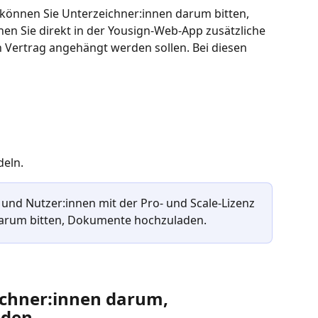
 können Sie Unterzeichner:innen darum bitten, 
n Sie direkt in der Yousign-Web-App zusätzliche 
Vertrag angehängt werden sollen. Bei diesen 
 
eln. 
und Nutzer:innen mit der Pro- und Scale-Lizenz 
arum bitten, Dokumente hochzuladen.
ichner:innen darum, 
aden