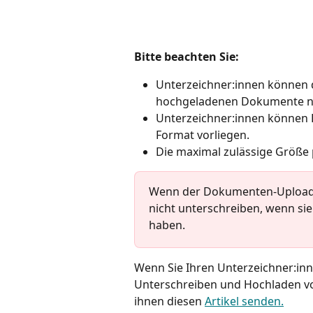
Bitte beachten Sie: 
Unterzeichner:innen können 
hochgeladenen Dokumente ni
Unterzeichner:innen können 
Format vorliegen. 
Die maximal zulässige Größe
Wenn der Dokumenten-Upload o
nicht unterschreiben, wenn si
haben. 
Wenn Sie Ihren Unterzeichner:inne
Unterschreiben und Hochladen v
ihnen diesen 
Artikel senden.