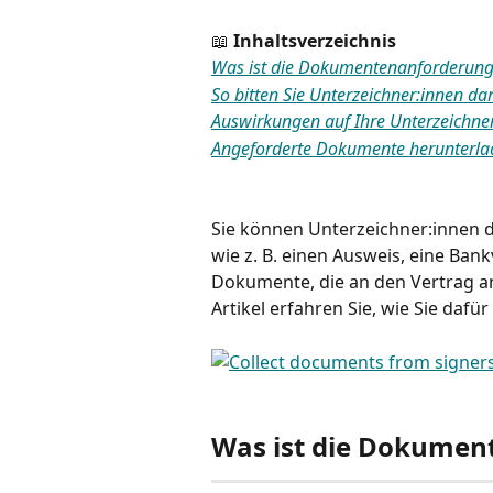
📖 
Inhaltsverzeichnis
Was ist die Dokumentenanforderun
So bitten Sie Unterzeichner:innen 
Auswirkungen auf Ihre Unterzeichne
Angeforderte Dokumente herunterla
Sie können Unterzeichner:innen 
wie z. B. einen Ausweis, eine Ba
Dokumente, die an den Vertrag a
Artikel erfahren Sie, wie Sie dafü
Was ist die Dokumen