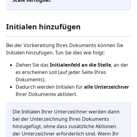
Scale verfügbar.
Initialen hinzufügen
Bei der Vorbereitung Ihres Dokuments können Sie 
Initialen hinzufügen. Tun Sie dies wie folgt:
Ziehen Sie das 
Initialenfeld an die Stelle
, an der 
es erscheinen soll (auf jeder Seite Ihres 
Dokuments),
Dadurch werden Initialen für 
alle Unterzeichner
Ihrer Dokumente aktiviert.
Die Initialen Ihrer Unterzeichner werden dann 
bei der Unterzeichnung Ihres Dokuments 
hinzugefügt, ohne dass zusätzliche Aktionen 
der Unterzeichner erforderlich sind. Wenn Ihr 