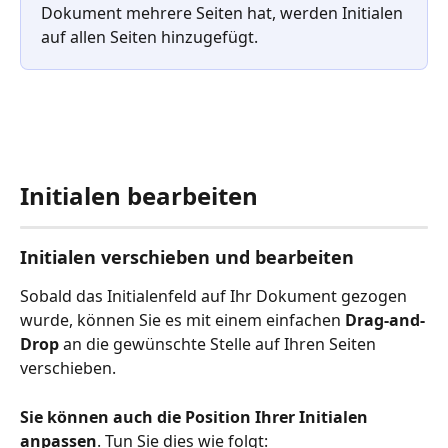
Dokument mehrere Seiten hat, werden Initialen 
auf allen Seiten hinzugefügt.
Initialen bearbeiten
Initialen verschieben und bearbeiten
Sobald das Initialenfeld auf Ihr Dokument gezogen 
wurde, können Sie es mit einem einfachen
 Drag-and-
Drop
 an die gewünschte Stelle auf Ihren Seiten 
verschieben.
Sie können auch die Position Ihrer Initialen 
anpassen
. Tun Sie dies wie folgt: