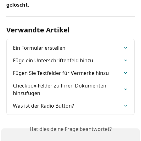
gelöscht.
Verwandte Artikel
Ein Formular erstellen
Füge ein Unterschriftenfeld hinzu
Fügen Sie Textfelder für Vermerke hinzu
Checkbox-Felder zu Ihren Dokumenten 
hinzufügen
Was ist der Radio Button?
Hat dies deine Frage beantwortet?