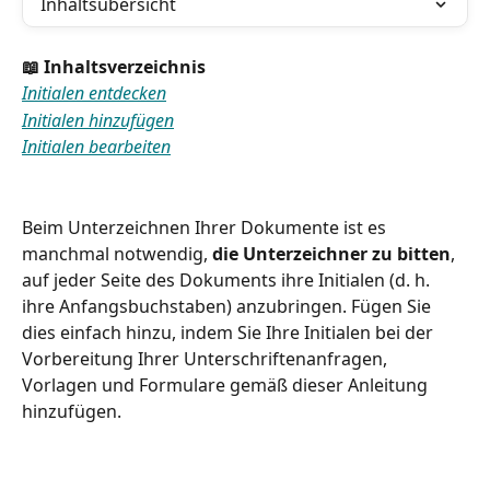
Inhaltsübersicht
📖 Inhaltsverzeichnis
Initialen entdecken
Initialen hinzufügen
Initialen bearbeiten
Beim Unterzeichnen Ihrer Dokumente ist es 
manchmal notwendig, 
die Unterzeichner zu bitten
, 
auf jeder Seite des Dokuments ihre Initialen (d. h. 
ihre Anfangsbuchstaben) anzubringen. Fügen Sie 
dies einfach hinzu, indem Sie Ihre Initialen bei der 
Vorbereitung Ihrer Unterschriftenanfragen, 
Vorlagen und Formulare gemäß dieser Anleitung 
hinzufügen.