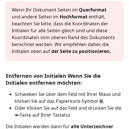
Wenn Ihr Dokument Seiten im
 Querformat
und andere Seiten im 
Hochformat
 enthält, 
beachten Sie bitte, dass die Koordinaten der 
Initialen für alle Seiten gleich sind und diese 
Koordinaten vom oberen Rand des Dokuments 
berechnet werden. Wir empfehlen daher, die 
Initialen oben auf
 der Seite zu positionieren.
Entfernen von Initialen Wenn Sie die 
Initialen entfernen möchten:
Schweben Sie über dem Feld mit Ihrer Maus und 
klicken Sie auf das Papierkorb-Symbol 🗑️,
Oder klicken Sie auf das Feld und drücken Sie die 
⬅️-Taste auf Ihrer Tastatur.
Die Initialen werden dann für 
alle Unterzeichner 