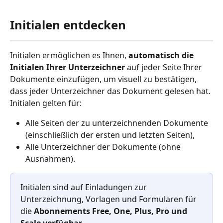
Initialen entdecken
Initialen ermöglichen es Ihnen, 
automatisch die 
Initialen Ihrer Unterzeichner 
auf jeder Seite Ihrer 
Dokumente einzufügen, um visuell zu bestätigen, 
dass jeder Unterzeichner das Dokument gelesen hat. 
Initialen gelten für:
Alle Seiten der zu unterzeichnenden Dokumente 
(einschließlich der ersten und letzten Seiten),
Alle Unterzeichner der Dokumente (ohne 
Ausnahmen).
Initialen sind auf Einladungen zur 
Unterzeichnung, Vorlagen und Formularen für 
die 
Abonnements Free, One, Plus, Pro und 