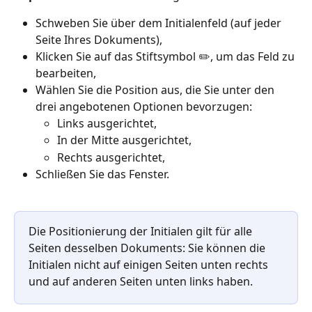
Schweben Sie über dem Initialenfeld (auf jeder 
Seite Ihres Dokuments),
Klicken Sie auf das Stiftsymbol ✏️, um das Feld zu 
bearbeiten,
Wählen Sie die Position aus, die Sie unter den 
drei angebotenen Optionen bevorzugen:
Links ausgerichtet,
In der Mitte ausgerichtet,
Rechts ausgerichtet,
Schließen Sie das Fenster.
Die Positionierung der Initialen gilt für alle 
Seiten desselben Dokuments: Sie können die 
Initialen nicht auf einigen Seiten unten rechts 
und auf anderen Seiten unten links haben.