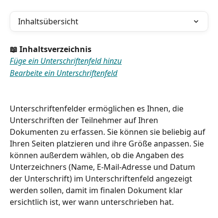
Inhaltsübersicht
📖 Inhaltsverzeichnis
Füge ein Unterschriftenfeld hinzu
Bearbeite ein Unterschriftenfeld
Unterschriftenfelder ermöglichen es Ihnen, die 
Unterschriften der Teilnehmer auf Ihren 
Dokumenten zu erfassen. Sie können sie beliebig auf 
Ihren Seiten platzieren und ihre Größe anpassen. Sie 
können außerdem wählen, ob die Angaben des 
Unterzeichners (Name, E-Mail-Adresse und Datum 
der Unterschrift) im Unterschriftenfeld angezeigt 
werden sollen, damit im finalen Dokument klar 
ersichtlich ist, wer wann unterschrieben hat.