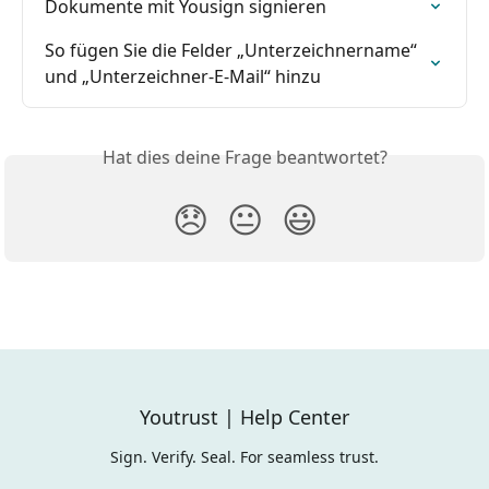
Dokumente mit Yousign signieren
So fügen Sie die Felder „Unterzeichnername“ 
und „Unterzeichner-E-Mail“ hinzu
Hat dies deine Frage beantwortet?
😞
😐
😃
Youtrust | Help Center
Sign. Verify. Seal. For seamless trust.