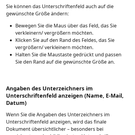
Sie können das Unterschriftenfeld auch auf die 
gewünschte Größe ändern:
Bewegen Sie die Maus über das Feld, das Sie 
verkleinern/ vergrößern möchten.
Klicken Sie auf den Rand des Feldes, das Sie 
vergrößern/ verkleinern möchten.
Halten Sie die Maustaste gedrückt und passen 
Sie den Rand auf die gewünschte Größe an. 
Angaben des Unterzeichners im 
Unterschriftenfeld anzeigen (Name, E-Mail, 
Datum)
Wenn Sie die Angaben des Unterzeichners im 
Unterschriftenfeld anzeigen, wird das finale 
Dokument übersichtlicher – besonders bei 