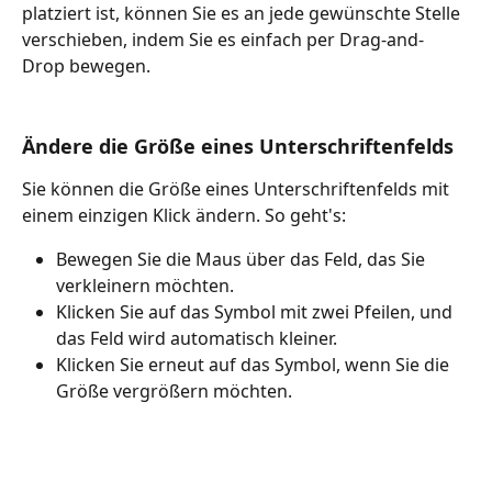
platziert ist, können Sie es an jede gewünschte Stelle 
verschieben, indem Sie es einfach per Drag-and-
Drop bewegen.
Ändere die Größe eines Unterschriftenfelds
Sie können die Größe eines Unterschriftenfelds mit 
einem einzigen Klick ändern. So geht's:
Bewegen Sie die Maus über das Feld, das Sie 
verkleinern möchten.
Klicken Sie auf das Symbol mit zwei Pfeilen, und 
das Feld wird automatisch kleiner.
Klicken Sie erneut auf das Symbol, wenn Sie die 
Größe vergrößern möchten.