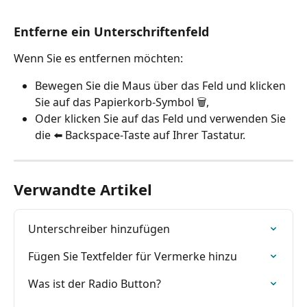
Entferne ein Unterschriftenfeld
Wenn Sie es entfernen möchten:
Bewegen Sie die Maus über das Feld und klicken 
Sie auf das Papierkorb-Symbol 🗑️,
Oder klicken Sie auf das Feld und verwenden Sie 
die ⬅️ Backspace-Taste auf Ihrer Tastatur.
Verwandte Artikel
Unterschreiber hinzufügen
Fügen Sie Textfelder für Vermerke hinzu
Was ist der Radio Button?