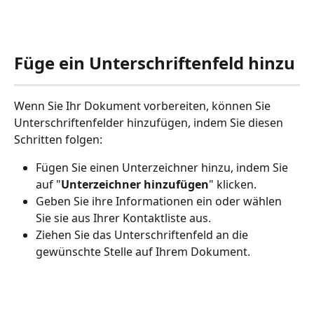
Füge ein Unterschriftenfeld hinzu
Wenn Sie Ihr Dokument vorbereiten, können Sie 
Unterschriftenfelder hinzufügen, indem Sie diesen 
Schritten folgen:
Fügen Sie einen Unterzeichner hinzu, indem Sie 
auf "
Unterzeichner hinzufügen
" klicken.
Geben Sie ihre Informationen ein oder wählen 
Sie sie aus Ihrer Kontaktliste aus.
Ziehen Sie das Unterschriftenfeld an die 
gewünschte Stelle auf Ihrem Dokument.