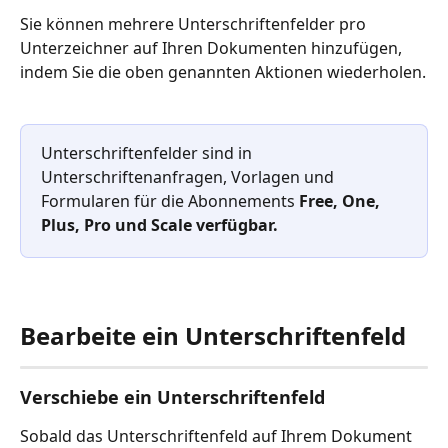
Sie können mehrere Unterschriftenfelder pro 
Unterzeichner auf Ihren Dokumenten hinzufügen, 
indem Sie die oben genannten Aktionen wiederholen.
Unterschriftenfelder sind in 
Unterschriftenanfragen, Vorlagen und 
Formularen für die Abonnements 
Free, One, 
Plus, Pro und Scale verfügbar.
Bearbeite ein Unterschriftenfeld
Verschiebe ein Unterschriftenfeld
Sobald das Unterschriftenfeld auf Ihrem Dokument 