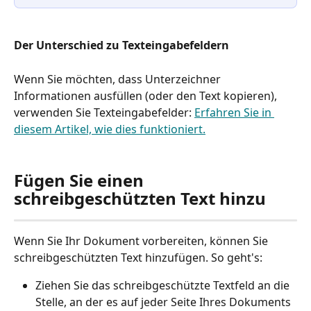
Der Unterschied zu Texteingabefeldern
Wenn Sie möchten, dass Unterzeichner 
Informationen ausfüllen (oder den Text kopieren), 
verwenden Sie Texteingabefelder: 
Erfahren Sie in 
diesem Artikel, wie dies funktioniert.
Fügen Sie einen 
schreibgeschützten Text hinzu
Wenn Sie Ihr Dokument vorbereiten, können Sie 
schreibgeschützten Text hinzufügen. So geht's:
Ziehen Sie das schreibgeschützte Textfeld an die 
Stelle, an der es auf jeder Seite Ihres Dokuments 