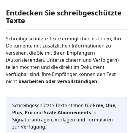
Entdecken Sie schreibgeschützte 
Texte
Schreibgeschützte Texte ermöglichen es Ihnen, Ihre 
Dokumente mit zusätzlichen Informationen zu 
versehen, die Sie mit Ihren Empfängern 
(Autorisierenden, Unterzeichnern und Verfolgern) 
teilen möchten und die direkt im Dokument 
verfügbar sind. Ihre Empfänger können den Text 
nicht 
bearbeiten oder vervollständigen.
Schreibgeschützte Texte stehen für 
Free
, 
One
, 
Plus
, 
Pro
 und 
Scale-Abonnements
 in 
Signaturanfragen, Vorlagen und Formularen 
zur Verfügung.