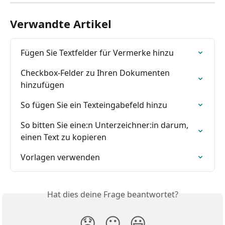
Verwandte Artikel
Fügen Sie Textfelder für Vermerke hinzu
Checkbox-Felder zu Ihren Dokumenten 
hinzufügen
So fügen Sie ein Texteingabefeld hinzu
So bitten Sie eine:n Unterzeichner:in darum, 
einen Text zu kopieren
Vorlagen verwenden
Hat dies deine Frage beantwortet?
😞
😐
😃