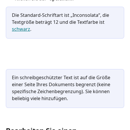
Die Standard-Schriftart ist „Inconsolata“, die 
Textgröße beträgt 12 und die Textfarbe ist 
schwarz
.
Ein schreibgeschützter Text ist auf die Größe 
einer Seite Ihres Dokuments begrenzt (keine 
spezifische Zeichenbegrenzung). Sie können 
beliebig viele hinzufügen.