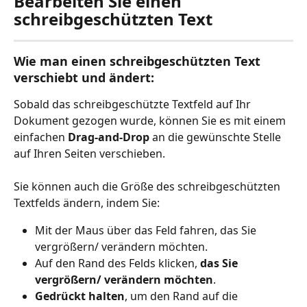
Bearbeiten Sie einen 
schreibgeschützten Text
Wie man einen schreibgeschützten Text 
verschiebt und ändert:
Sobald das schreibgeschützte Textfeld auf Ihr 
Dokument gezogen wurde, können Sie es mit einem 
einfachen 
Drag-and-Drop
 an die gewünschte Stelle 
auf Ihren Seiten verschieben.
Sie können auch die Größe des schreibgeschützten 
Textfelds ändern, indem Sie:
Mit der Maus über das Feld fahren, das Sie 
vergrößern/ verändern möchten.
Auf den Rand des Felds klicken, 
das Sie 
vergrößern/ verändern möchten
.
Gedrückt halten
, um den Rand auf die 