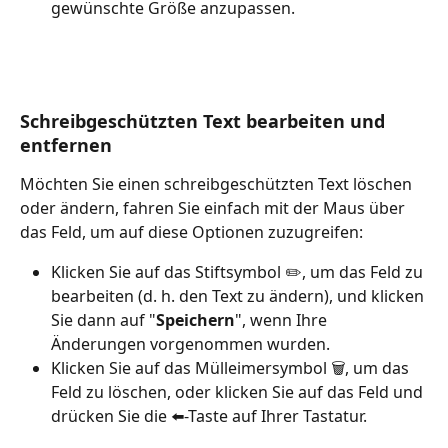
gewünschte Größe anzupassen.
Schreibgeschützten Text bearbeiten und 
entfernen
Möchten Sie einen schreibgeschützten Text löschen 
oder ändern, fahren Sie einfach mit der Maus über 
das Feld, um auf diese Optionen zuzugreifen:
Klicken Sie auf das Stiftsymbol ✏️, um das Feld zu 
bearbeiten (d. h. den Text zu ändern), und klicken 
Sie dann auf "
Speichern
", wenn Ihre 
Änderungen vorgenommen wurden.
Klicken Sie auf das Mülleimersymbol 🗑️, um das 
Feld zu löschen, oder klicken Sie auf das Feld und 
drücken Sie die ⬅️-Taste auf Ihrer Tastatur.