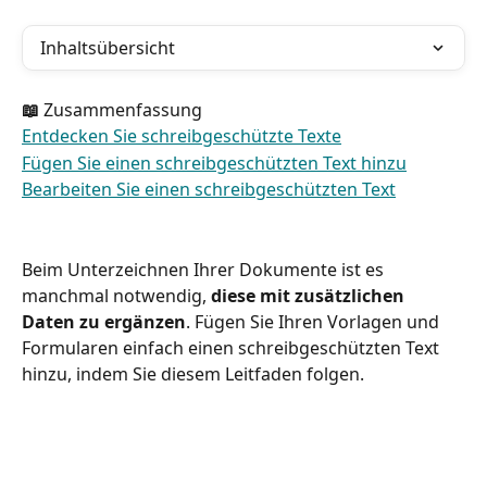
Inhaltsübersicht
📖 
Zusammenfassung
Entdecken Sie schreibgeschützte Texte
Fügen Sie einen schreibgeschützten Text hinzu
Bearbeiten Sie einen schreibgeschützten Text
Beim Unterzeichnen Ihrer Dokumente ist es 
manchmal notwendig, 
diese mit zusätzlichen 
Daten zu ergänzen
. Fügen Sie Ihren Vorlagen und 
Formularen einfach einen schreibgeschützten Text 
hinzu, indem Sie diesem Leitfaden folgen.