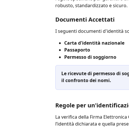
robusto, standardizzato e sicuro.
Documenti Accettati
I seguenti documenti d'identità so
Carta d'identità nazionale
Passaporto
Permesso di soggiorno
Le ricevute di permesso di s
il confronto dei nomi.
Regole per un'identificazi
La verifica della Firma Elettronica
l’identità dichiarata e quella pres