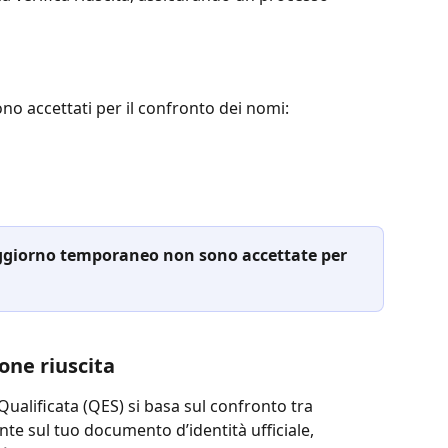
no accettati per il confronto dei nomi:
oggiorno temporaneo non sono accettate per 
one riuscita
 Qualificata (QES) si basa sul confronto tra 
ente sul tuo documento d’identità ufficiale, 