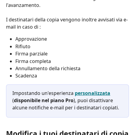
l'avanzamento.
I destinatari della copia vengono inoltre avvisati via e-
mail in caso di :
Approvazione 
Rifiuto 
Firma parziale 
Firma completa 
Annullamento della richiesta 
Scadenza
Impostando un'esperienza 
personalizzata
(
disponibile nel piano Pro
), puoi disattivare 
alcune notifiche e-mail per i destinatari copiati.
Modifica i tuoi destinatari di copia