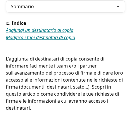
Sommario
📖 
Indice 
Aggiungi un destinatario di copia
Modifica i tuoi destinatari di copia
L'aggiunta di destinatari di copia consente di 
informare facilmente i team e/o i partner 
sull'avanzamento del processo di firma e di dare loro 
accesso alle informazioni contenute nelle richieste di 
firma (documenti, destinatari, stato...). Scopri in 
questo articolo come condividere le tue richieste di 
firma e le informazioni a cui avranno accesso i 
destinatari.