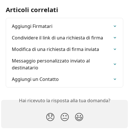
Articoli correlati
Aggiungi Firmatari
Condividere il link di una richiesta di firma
Modifica di una richiesta di firma inviata
Messaggio personalizzato inviato al 
destinatario
Aggiungi un Contatto
Hai ricevuto la risposta alla tua domanda?
😞
😐
😃