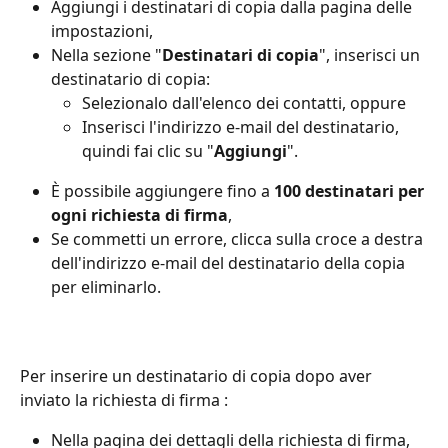
Aggiungi i destinatari di copia dalla pagina delle 
impostazioni,
Nella sezione "
Destinatari di copia
", inserisci un 
destinatario di copia:
Selezionalo dall'elenco dei contatti, oppure
Inserisci l'indirizzo e-mail del destinatario, 
quindi fai clic su "
Aggiungi
".
È possibile aggiungere fino a 
100 destinatari per 
ogni richiesta di firma
,
Se commetti un errore, clicca sulla croce a destra 
dell'indirizzo e-mail del destinatario della copia 
per eliminarlo.
Per inserire un destinatario di copia dopo aver 
inviato la richiesta di firma :
Nella pagina dei dettagli della richiesta di firma, 