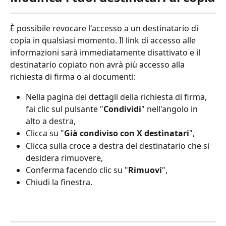
È possibile revocare l'accesso a un destinatario di 
copia in qualsiasi momento. Il link di accesso alle 
informazioni sarà immediatamente disattivato e il 
destinatario copiato non avrà più accesso alla 
richiesta di firma o ai documenti:
Nella pagina dei dettagli della richiesta di firma, 
fai clic sul pulsante "
Condividi
" nell'angolo in 
alto a destra,
Clicca su "
Già condiviso con X destinatari
",
Clicca sulla croce a destra del destinatario che si 
desidera rimuovere,
Conferma facendo clic su "
Rimuovi
",
Chiudi la finestra.