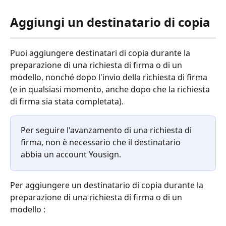
Aggiungi un destinatario di copia
Puoi aggiungere destinatari di copia durante la 
preparazione di una richiesta di firma o di un 
modello, nonché dopo l'invio della richiesta di firma 
(e in qualsiasi momento, anche dopo che la richiesta 
di firma sia stata completata).
Per seguire l'avanzamento di una richiesta di 
firma, non è necessario che il destinatario 
abbia un account Yousign.
Per aggiungere un destinatario di copia durante la 
preparazione di una richiesta di firma o di un 
modello :