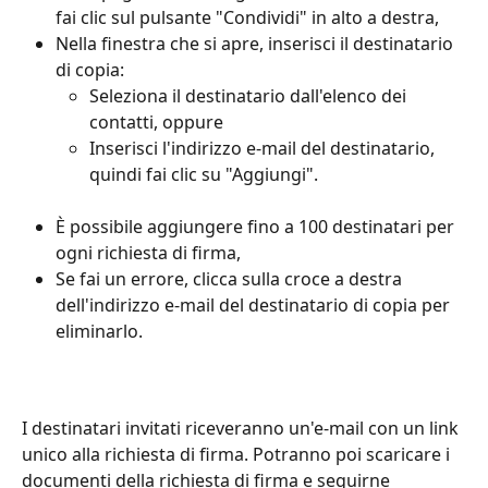
fai clic sul pulsante "Condividi" in alto a destra,
Nella finestra che si apre, inserisci il destinatario 
di copia:
Seleziona il destinatario dall'elenco dei 
contatti, oppure
Inserisci l'indirizzo e-mail del destinatario, 
quindi fai clic su "Aggiungi".
È possibile aggiungere fino a 100 destinatari per 
ogni richiesta di firma,
Se fai un errore, clicca sulla croce a destra 
dell'indirizzo e-mail del destinatario di copia per 
eliminarlo.
I destinatari invitati riceveranno un'e-mail con un link 
unico alla richiesta di firma. Potranno poi scaricare i 
documenti della richiesta di firma e seguirne 