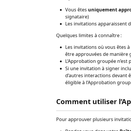
Vous êtes 
uniquement appr
signataire)
Les invitations apparaissent 
Quelques limites à connaître :
Les invitations où vous êtes à
être approuvées de manière 
L’Approbation groupée n’est p
Si une invitation à signer in
d’autres interactions devant ê
éligible à l’Approbation group
Comment utiliser l’A
Pour approuver plusieurs invitatio