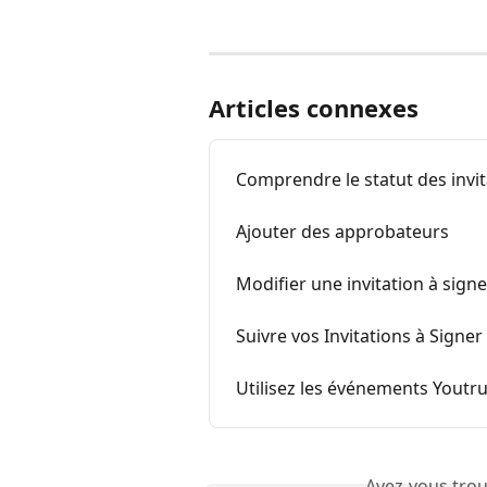
Articles connexes
Comprendre le statut des invit
Ajouter des approbateurs
Modifier une invitation à sign
Suivre vos Invitations à Sign
Utilisez les événements Yout
Avez-vous trou