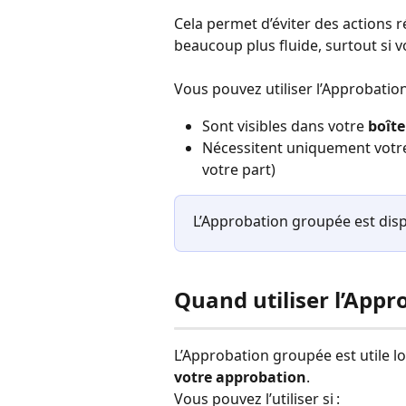
Cela permet d’éviter des actions r
beaucoup plus fluide, surtout s
Vous pouvez utiliser l’Approbation
Sont visibles dans votre 
boîte
Nécessitent uniquement votre
votre part)
L’Approbation groupée est disp
Quand utiliser l’App
L’Approbation groupée est utile lo
votre approbation
.
Vous pouvez l’utiliser si :