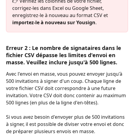
👉 Vérifiez les colonnes de votre fichier, 
corrigez-les dans Excel ou Google Sheet, 
enregistrez-le à nouveau au format CSV et
importez-le à nouveau sur Yousign
.
Erreur 2 : Le nombre de signataires dans le 
fichier CSV dépasse les limites d'envoi en 
masse. Veuillez inclure jusqu'à 500 lignes.
Avec l'envoi en masse, vous pouvez envoyer jusqu'à 
500 invitations à signer d'un coup. Chaque ligne de 
votre fichier CSV doit correspondre à une future 
invitation. Votre CSV doit donc contenir au maximum 
500 lignes (en plus de la ligne d'en-têtes).
Si vous avez besoin d'envoyer plus de 500 invitations 
à signer, il est possible de diviser votre envoi et donc 
de préparer plusieurs envois en masse. ​