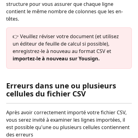
structure pour vous assurer que chaque ligne 
contient le même nombre de colonnes que les en-
têtes.
👉 Veuillez réviser votre document (et utilisez 
un éditeur de feuille de calcul si possible), 
enregistrez-le à nouveau au format CSV et 
importez-le à nouveau sur Yousign.
Erreurs dans une ou plusieurs 
cellules du fichier CSV
Après avoir correctement importé votre fichier CSV, 
vous serez invité à examiner les lignes importées, il 
est possible qu'une ou plusieurs cellules contiennent 
des erreurs 