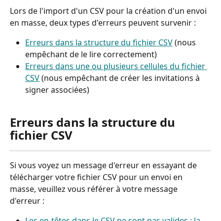
Lors de l'import d'un CSV pour la création d'un envoi 
en masse, deux types d'erreurs peuvent survenir :
Erreurs dans la structure du fichier CSV
 (nous 
empêchant de le lire correctement)
Erreurs dans une ou plusieurs cellules du fichier 
CSV
 (nous empêchant de créer les invitations à 
signer associées)
Erreurs dans la structure du 
fichier CSV
Si vous voyez un message d'erreur en essayant de 
télécharger votre fichier CSV pour un envoi en 
masse, veuillez vous référer à votre message 
d'erreur :
Les en-têtes dans le CSV ne sont pas valides : la 