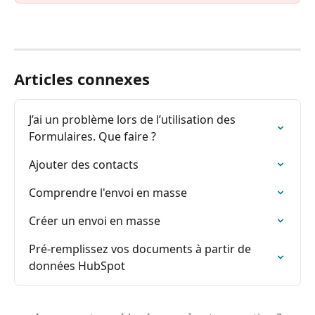
Articles connexes
J’ai un problème lors de l’utilisation des 
Formulaires. Que faire ?
Ajouter des contacts
Comprendre l'envoi en masse
Créer un envoi en masse
Pré-remplissez vos documents à partir de 
données HubSpot