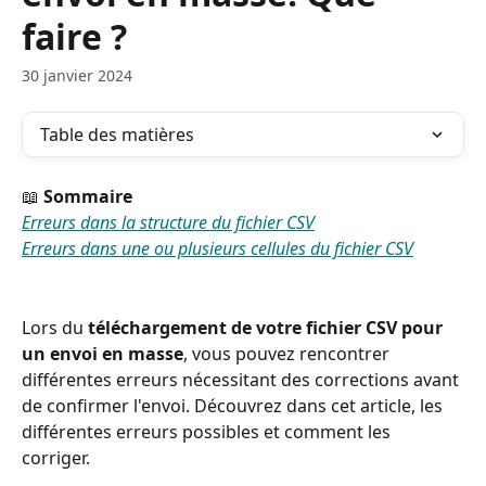
faire ?
30 janvier 2024
Table des matières
📖 
Sommaire
Erreurs dans la structure du fichier CSV
Erreurs dans une ou plusieurs cellules du fichier CSV
Lors du 
téléchargement de votre fichier CSV pour 
un envoi en masse
, vous pouvez rencontrer 
différentes erreurs nécessitant des corrections avant 
de confirmer l'envoi. Découvrez dans cet article, les 
différentes erreurs possibles et comment les 
corriger. 