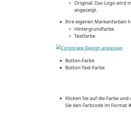
Original: Das Logo wird 
angezeigt.
Ihre eigenen Markenfarben h
Hintergrundfarbe
Textfarbe
Button-Farbe
Button-Text-Farbe
Klicken Sie auf die Farbe und
Sie den Farbcode im Format 