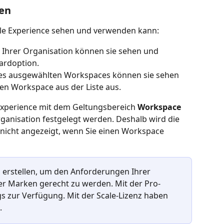
en
elle Experience sehen und verwenden kann:
er Ihrer Organisation können sie sehen und 
dardoption.
des ausgewählten Workspaces können sie sehen 
en Workspace aus der Liste aus.
 Experience mit dem Geltungsbereich 
Workspace
rganisation festgelegt werden. Deshalb wird die 
 nicht angezeigt, wenn Sie einen Workspace 
erstellen, um den Anforderungen Ihrer 
r Marken gerecht zu werden. Mit der Pro-
s zur Verfügung. Mit der Scale-Lizenz haben 
.