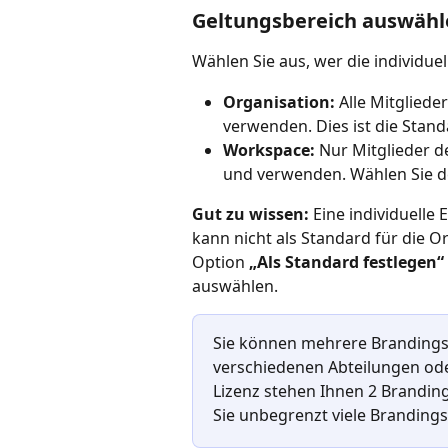
Geltungsbereich auswähl
Wählen Sie aus, wer die individu
Organisation:
 Alle Mitglied
verwenden. Dies ist die Stan
Workspace:
 Nur Mitglieder 
und verwenden. Wählen Sie d
Gut zu wissen:
 Eine individuelle
kann nicht als Standard für die O
Option 
„Als Standard festlegen“
auswählen.
Sie können mehrere Brandings 
verschiedenen Abteilungen ode
Lizenz stehen Ihnen 2 Branding
Sie unbegrenzt viele Brandings