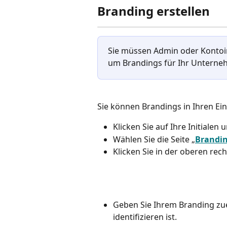
Branding erstellen
Sie müssen Admin oder Kontoinh
um Brandings für Ihr Unterne
Sie können Brandings in Ihren Ein
Klicken Sie auf Ihre Initialen
Wählen Sie die Seite „
Brandi
Klicken Sie in der oberen rec
Geben Sie Ihrem Branding zue
identifizieren ist.