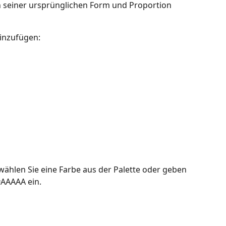
in seiner ursprünglichen Form und Proportion 
inzufügen:
 wählen Sie eine Farbe aus der Palette oder geben 
#AAAAA ein.