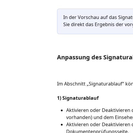
In der Vorschau auf das Signat
Sie direkt das Ergebnis der 
Anpassung des Signatura
Im Abschnitt „Signaturablauf“ kö
1) Signaturablauf
Aktivieren oder Deaktivieren 
vorhanden) und dem Einsehe
Aktivieren oder Deaktivieren d
Dokumentenprüfungsseite.