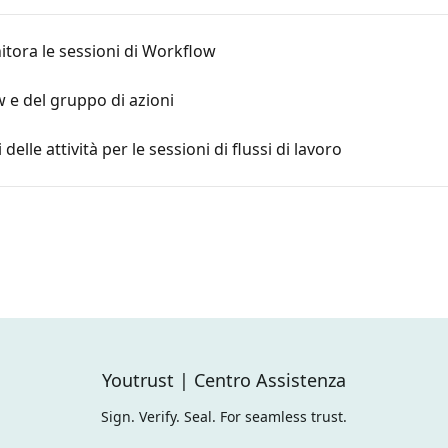
tora le sessioni di Workflow
 e del gruppo di azioni
 delle attività per le sessioni di flussi di lavoro
Youtrust | Centro Assistenza
Sign. Verify. Seal. For seamless trust.