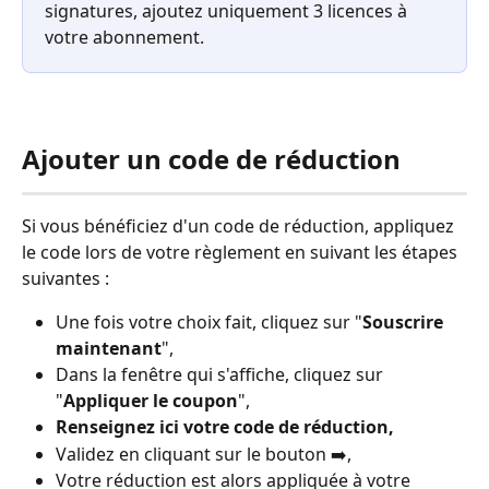
signatures, ajoutez uniquement 3 licences à 
votre abonnement.
Ajouter un code de réduction
Si vous bénéficiez d'un code de réduction, appliquez 
le code lors de votre règlement en suivant les étapes 
suivantes : 
Une fois votre choix fait, cliquez sur "
Souscrire 
maintenant
",
Dans la fenêtre qui s'affiche, cliquez sur 
"
Appliquer le coupon
",
Renseignez ici votre code de réduction,
Validez en cliquant sur le bouton ➡️,
Votre réduction est alors appliquée à votre 