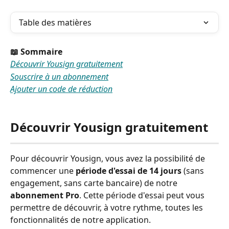
Table des matières
📖 Sommaire
Découvrir Yousign gratuitement
Souscrire à un abonnement
Ajouter un code de réduction
Découvrir Yousign gratuitement
Pour découvrir Yousign, vous avez la possibilité de 
commencer une 
période d'essai de 14 jours
 (sans 
engagement, sans carte bancaire) de notre 
abonnement Pro
. Cette période d'essai peut vous 
permettre de découvrir, à votre rythme, toutes les 
fonctionnalités de notre application. 