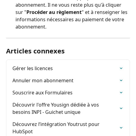
abonnement. Il ne vous reste plus qu'à cliquer 
sur "
Procéder au règlement
" et à renseigner les 
informations nécessaires au paiement de votre 
abonnement. 
Articles connexes
Gérer les licences
Annuler mon abonnement
Souscrire aux Formulaires
Découvrir l'offre Yousign dédiée à vos 
besoins INPI - Guichet unique
Découvrez l’intégration Youtrust pour 
HubSpot