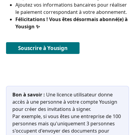
Ajoutez vos informations bancaires pour réaliser 
le paiement correspondant à votre abonnement.
Félicitations ! Vous êtes désormais abonné(e) à 
Yousign ✨
Souscrire à Yousign
Bon à savoir :
 Une licence utilisateur donne 
accès à une personne à votre compte Yousign 
pour créer des invitations à signer.
Par exemple, si vous êtes une entreprise de 100 
personnes mais qu'uniquement 3 personnes 
s'occupent d'envoyer des documents pour 