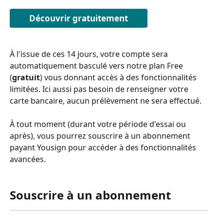
Découvrir gratuitement
À l'issue de ces 14 jours, votre compte sera 
automatiquement basculé vers notre plan Free 
(
gratuit
) vous donnant accès à des fonctionnalités 
limitées. Ici aussi pas besoin de renseigner votre 
carte bancaire, aucun prélèvement ne sera effectué.
À tout moment (durant votre période d'essai ou 
après), vous pourrez souscrire à un abonnement 
payant Yousign pour accéder à des fonctionnalités 
avancées.
Souscrire à un abonnement