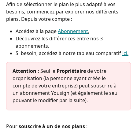
Afin de sélectionner le plan le plus adapté à vos 
besoins, commencez par explorer nos différents 
plans. Depuis votre compte :
Accédez à la page 
Abonnement
,
Découvrez les différences entre nos 3 
abonnements,
Si besoin, accédez à notre tableau comparatif 
ici.
Attention :
 Seul le 
Propriétaire
 de votre 
organisation (la personne ayant créée le 
compte de votre entreprise) peut souscrire à 
un abonnement Yousign (et également le seul 
pouvant le modifier par la suite).
Pour
 souscrire à un de nos plans
 :