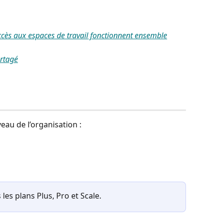
ccès aux espaces de travail fonctionnent ensemble
artagé
eau de l’organisation :
les plans Plus, Pro et Scale.