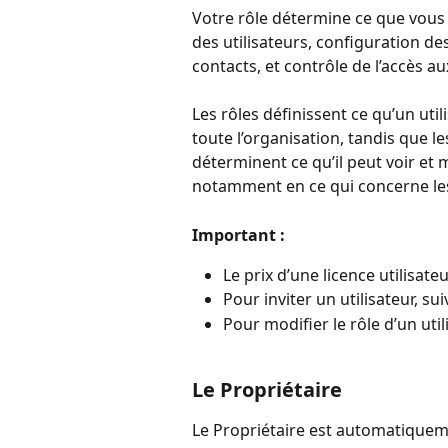
Votre rôle détermine ce que vous p
des utilisateurs, configuration d
contacts, et contrôle de l’accès au
Les rôles définissent ce qu’un util
toute l’organisation, tandis que le
déterminent ce qu’il peut voir et 
notamment en ce qui concerne les 
Important :
Le prix d’une licence utilisat
Pour inviter un utilisateur, su
Pour modifier le rôle d’un util
Le Propriétaire
Le Propriétaire est automatiquem