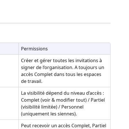
Permissions
Créer et gérer toutes les invitations à 
signer de l’organisation. A toujours un 
accès Complet dans tous les espaces 
de travail.
La visibilité dépend du niveau d’accès : 
Complet (voir & modifier tout) / Partiel 
(visibilité limitée) / Personnel 
(uniquement les siennes).
Peut recevoir un accès Complet, Partiel 