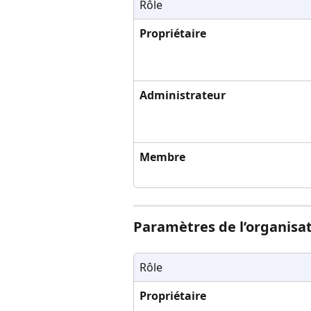
Rôle
Propriétaire
Administrateur
Membre
Paramètres de l’organisa
Rôle
Propriétaire