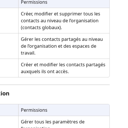
Permissions
Créer, modifier et supprimer tous les 
contacts au niveau de l’organisation 
(contacts globaux).
Gérer les contacts partagés au niveau 
de l’organisation et des espaces de 
travail.
Créer et modifier les contacts partagés 
auxquels ils ont accès.
tion
Permissions
Gérer tous les paramètres de 