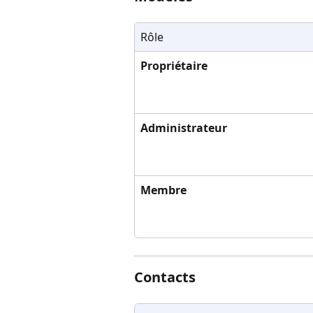
Rôle
Propriétaire
Administrateur
Membre
Contacts