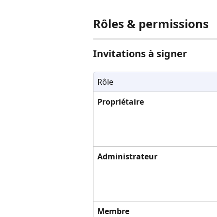
Rôles & permissions
Invitations à signer
Rôle
Propriétaire
Administrateur
Membre