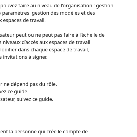
ouvez faire au niveau de l’organisation : gestion 
es paramètres, gestion des modèles et des 
x espaces de travail.
isateur peut ou ne peut pas faire à l’échelle de 
s niveaux d’accès aux espaces de travail 
modifier dans chaque espace de travail, 
invitations à signer.
eur ne dépend pas du rôle.
ivez ce guide.
isateur, suivez ce guide.
ent la personne qui crée le compte de 