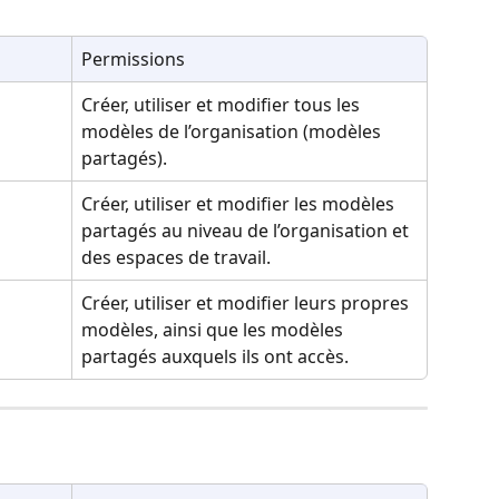
Permissions
Créer, utiliser et modifier tous les 
modèles de l’organisation (modèles 
partagés).
Créer, utiliser et modifier les modèles 
partagés au niveau de l’organisation et 
des espaces de travail.
Créer, utiliser et modifier leurs propres 
modèles, ainsi que les modèles 
partagés auxquels ils ont accès.