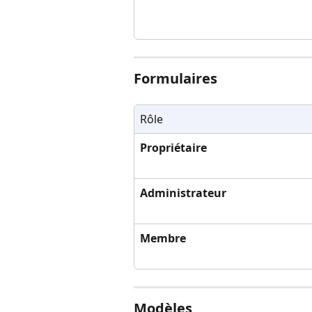
Formulaires
Rôle
Propriétaire
Administrateur
Membre
Modèles