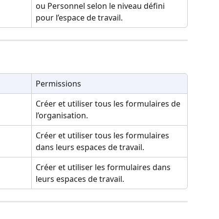
ou Personnel selon le niveau défini 
pour l’espace de travail.
Permissions
Créer et utiliser tous les formulaires de 
l’organisation.
Créer et utiliser tous les formulaires 
dans leurs espaces de travail.
Créer et utiliser les formulaires dans 
leurs espaces de travail.