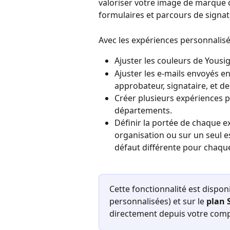
valoriser votre image de marque d
formulaires et parcours de signat
Avec les expériences personnalisé
Ajuster les couleurs de Yousi
Ajuster les e-mails envoyés en
approbateur, signataire, et de
Créer plusieurs expériences 
départements.
Définir la portée de chaque e
organisation ou sur un seul es
défaut différente pour chaque
Cette fonctionnalité est disponi
personnalisées) et sur le 
plan 
directement depuis votre comp