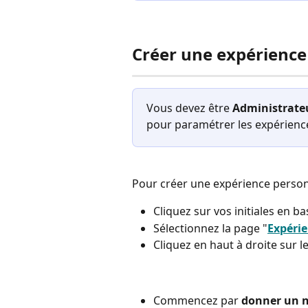
Créer une expérience
Vous devez être 
Administrate
pour paramétrer les expérience
Pour créer une expérience person
Cliquez sur vos initiales en b
Sélectionnez la page "
Expérie
Cliquez en haut à droite sur l
Commencez par 
donner un 