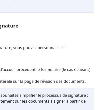
ignature
nature, vous pouvez personnaliser :
d'accueil précédant le formulaire (le cas échéant) 
atérale sur la page de révision des documents.
 souhaitez simplifier le processus de signature ; 
ctement sur les documents à signer à partir de 