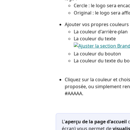
Cercle : le logo sera encad
Original : le logo sera aff
Ajouter vos propres couleurs 
La couleur d'arrière-plan
La couleur du texte
La couleur du bouton
La couleur du texte du b
Cliquez sur la couleur et chois
proposée, ou simplement rens
#AAAAA.
L'
aperçu de la page d'accueil
 
écran) vous permet de 
visual