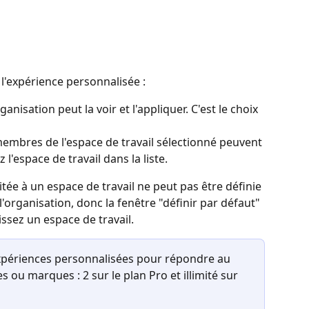
r l'expérience personnalisée :
ganisation peut la voir et l'appliquer. C'est le choix 
 membres de l'espace de travail sélectionné peuvent 
z l'espace de travail dans la liste.
tée à un espace de travail ne peut pas être définie 
organisation, donc la fenêtre "définir par défaut" 
ssez un espace de travail.
xpériences personnalisées pour répondre au 
s ou marques : 2 sur le plan Pro et illimité sur 