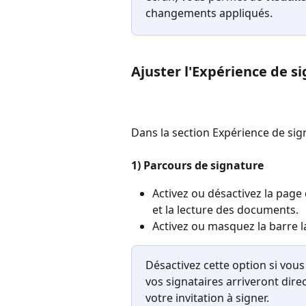
changements appliqués.  
Ajuster l'Expérience de s
Dans la section Expérience de sig
1) Parcours de signature
Activez ou désactivez la page 
et la lecture des documents.
Activez ou masquez la barre l
Désactivez cette option si vous
vos signataires arriveront dire
votre invitation à signer.