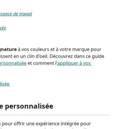
espace de travail
sée
gnature 
à vos couleurs et à votre marque pour 
ssent en un clin d'oeil. Découvrez dans ce guide 
ersonnalisée
 et comment l'
appliquer à vos 
ce personnalisée
 pour offrir une expérience intégrée pour 