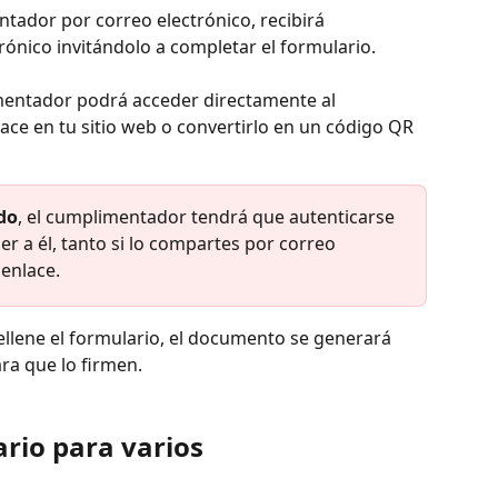
entador por correo electrónico, recibirá 
ónico invitándolo a completar el formulario.
imentador podrá acceder directamente al 
ace en tu sitio web o convertirlo en un código QR 
do
, el cumplimentador tendrá que autenticarse 
r a él, tanto si lo compartes por correo 
enlace.
llene el formulario, el documento se generará 
ra que lo firmen.
rio para varios 