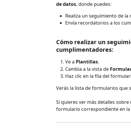
de datos
, donde puedes:
Realiza un seguimiento de la 
Envía recordatorios a los cu
Cómo realizar un seguimi
cumplimentadores:
Ve a 
Plantillas
.
Cambia a la vista de 
Formular
Haz clic en la fila del formul
Verás la lista de formularios que
Si quieres ver más detalles sobre 
formulario correspondiente en la l