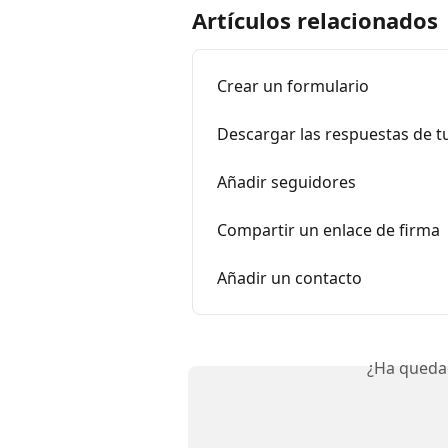
Artículos relacionados
Crear un formulario
Descargar las respuestas de t
Añadir seguidores
Compartir un enlace de firma
Añadir un contacto
¿Ha queda