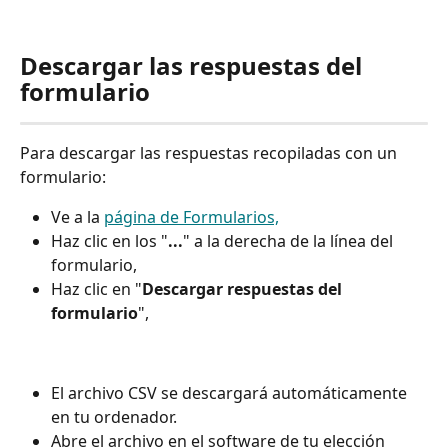
Descargar las respuestas del 
formulario
Para descargar las respuestas recopiladas con un 
formulario:
Ve a la 
página de Formularios,
Haz clic en los "
...
" a la derecha de la línea del 
formulario,
Haz clic en "
Descargar respuestas del 
formulario
",
El archivo CSV se descargará automáticamente 
en tu ordenador.
Abre el archivo en el software de tu elección 