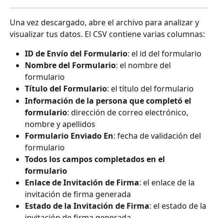
Una vez descargado, abre el archivo para analizar y 
visualizar tus datos. El CSV contiene varias columnas:
ID de Envío del Formulario
: el id del formulario
Nombre del Formulario
: el nombre del 
formulario
Título del Formulario
: el título del formulario
Información de la persona que completó el 
formulario
: dirección de correo electrónico, 
nombre y apellidos
Formulario Enviado En
: fecha de validación del 
formulario
Todos los campos completados en el 
formulario
Enlace de Invitación de Firma
: el enlace de la 
invitación de firma generada
Estado de la Invitación de Firma
: el estado de la 
invitación de firma generada