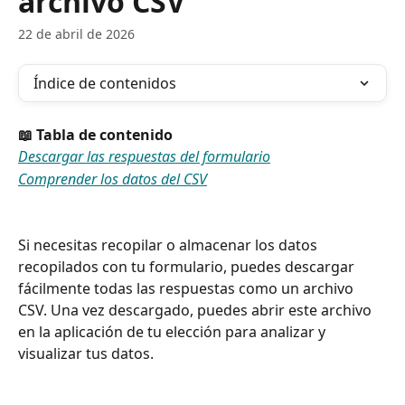
archivo CSV
22 de abril de 2026
Índice de contenidos
📖 Tabla de contenido
Descargar las respuestas del formulario
Comprender los datos del CSV
Si necesitas recopilar o almacenar los datos 
recopilados con tu formulario, puedes descargar 
fácilmente todas las respuestas como un archivo 
CSV. Una vez descargado, puedes abrir este archivo 
en la aplicación de tu elección para analizar y 
visualizar tus datos.