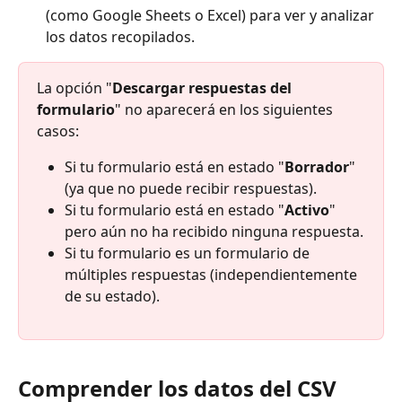
(como Google Sheets o Excel) para ver y analizar 
los datos recopilados.
La opción "
Descargar respuestas del 
formulario
" no aparecerá en los siguientes 
casos:
Si tu formulario está en estado "
Borrador
" 
(ya que no puede recibir respuestas).
Si tu formulario está en estado "
Activo
" 
pero aún no ha recibido ninguna respuesta.
Si tu formulario es un formulario de 
múltiples respuestas (independientemente 
de su estado).
Comprender los datos del CSV