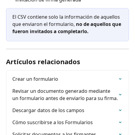
El CSV contiene solo la información de aquellos 
que enviaron el formulario, 
no de aquellos que 
fueron invitados a completarlo.
Artículos relacionados
Crear un formulario
Revisar un documento generado mediante 
un formulario antes de enviarlo para su firma.
Descargar datos de los campos
Cómo suscribirse a los Formularios
Solicitar documentos a los firmantes