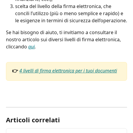
scelta del livello della firma elettronica, che 
concili l’utilizzo (più o meno semplice e rapido) e 
le esigenze in termini di sicurezza dell’operazione.
Se hai bisogno di aiuto, ti invitiamo a consultare il 
nostro articolo sui diversi livelli di firma elettronica, 
cliccando 
qui
.
👉 
4 livelli di firma elettronica per i tuoi documenti
Articoli correlati