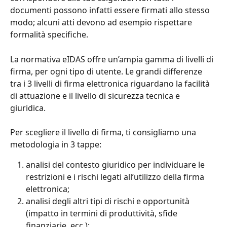
documenti possono infatti essere firmati allo stesso 
modo; alcuni atti devono ad esempio rispettare 
formalità specifiche.
La normativa eIDAS offre un’ampia gamma di livelli di 
firma, per ogni tipo di utente. Le grandi differenze 
tra i 3 livelli di firma elettronica riguardano la facilità 
di attuazione e il livello di sicurezza tecnica e 
giuridica.
Per scegliere il livello di firma, ti consigliamo una 
metodologia in 3 tappe:
analisi del contesto giuridico per individuare le 
restrizioni e i rischi legati all’utilizzo della firma 
elettronica;
analisi degli altri tipi di rischi e opportunità 
(impatto in termini di produttività, sfide 
finanziarie, ecc.);