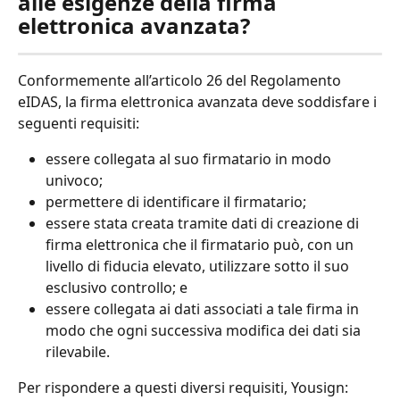
alle esigenze della firma 
elettronica avanzata?
Conformemente all’articolo 26 del Regolamento 
eIDAS, la firma elettronica avanzata deve soddisfare i 
seguenti requisiti:
essere collegata al suo firmatario in modo 
univoco;
permettere di identificare il firmatario;
essere stata creata tramite dati di creazione di 
firma elettronica che il firmatario può, con un 
livello di fiducia elevato, utilizzare sotto il suo 
esclusivo controllo; e
essere collegata ai dati associati a tale firma in 
modo che ogni successiva modifica dei dati sia 
rilevabile.
Per rispondere a questi diversi requisiti, Yousign: