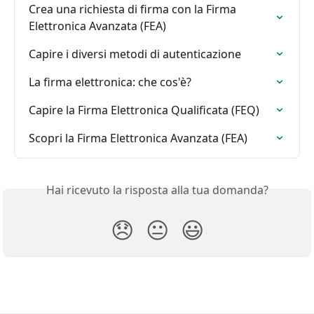
Crea una richiesta di firma con la Firma 
Elettronica Avanzata (FEA)
Capire i diversi metodi di autenticazione
La firma elettronica: che cos'è?
Capire la Firma Elettronica Qualificata (FEQ)
Scopri la Firma Elettronica Avanzata (FEA)
Hai ricevuto la risposta alla tua domanda?
😞
😐
😃