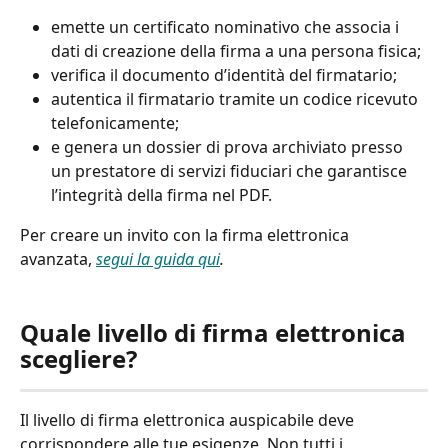
emette un certificato nominativo che associa i 
dati di creazione della firma a una persona fisica;
verifica il documento d’identità del firmatario;
autentica il firmatario tramite un codice ricevuto 
telefonicamente;
e genera un dossier di prova archiviato presso 
un prestatore di servizi fiduciari che garantisce 
l’integrità della firma nel PDF.
Per creare un invito con la firma elettronica 
avanzata, 
segui la guida qui
.
Quale livello di firma elettronica 
scegliere?
Il livello di firma elettronica auspicabile deve 
corrispondere alle tue esigenze. Non tutti i 