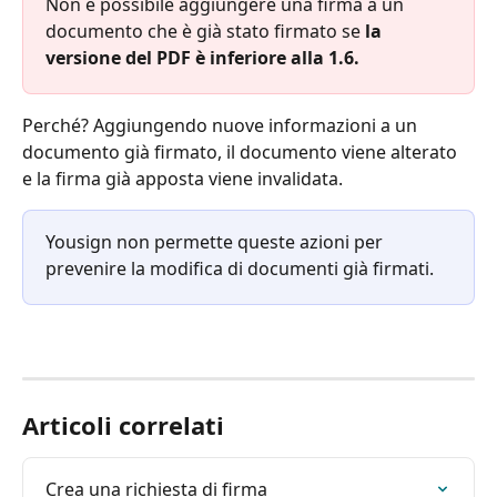
Non è possibile aggiungere una firma a un 
documento che è già stato firmato se 
la 
versione del PDF è inferiore alla 1.6.
Perché? Aggiungendo nuove informazioni a un 
documento già firmato, il documento viene alterato 
e la firma già apposta viene invalidata. 
Yousign non permette queste azioni per 
prevenire la modifica di documenti già firmati.
Articoli correlati
Crea una richiesta di firma