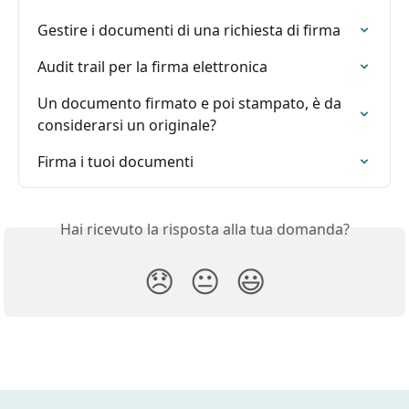
Gestire i documenti di una richiesta di firma
Audit trail per la firma elettronica
Un documento firmato e poi stampato, è da 
considerarsi un originale?
Firma i tuoi documenti
Hai ricevuto la risposta alla tua domanda?
😞
😐
😃