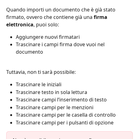
Quando importi un documento che è già stato 
firmato, ovvero che contiene già una 
firma 
elettronica
, puoi solo: 
Aggiungere nuovi firmatari 
Trascinare i campi firma dove vuoi nel 
documento 
Tuttavia, non ti sarà possibile: 
Trascinare le iniziali 
Trascinare testo in sola lettura 
Trascinare campi l’inserimento di testo 
Trascinare campi per le menzioni 
Trascinare campi per le casella di controllo 
Trascinare campi per i pulsanti di opzione 