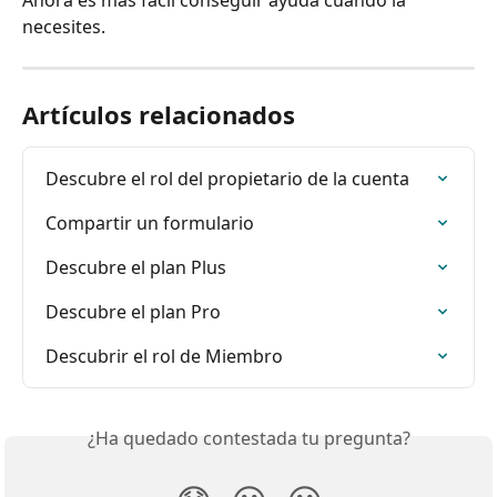
necesites.
Artículos relacionados
Descubre el rol del propietario de la cuenta
Compartir un formulario
Descubre el plan Plus
Descubre el plan Pro
Descubrir el rol de Miembro
¿Ha quedado contestada tu pregunta?