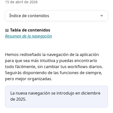
15 de abril de 2026
Índice de contenidos
📖 
Tabla de contenidos
Resumen de la navegación
Hemos rediseñado la navegación de la aplicación 
para que sea más intuitiva y puedas encontrarlo 
todo fácilmente, sin cambiar tus workflows diarios. 
Seguirás disponiendo de las funciones de siempre, 
pero mejor organizadas.
La nueva navegación se introdujo en diciembre 
de 2025.