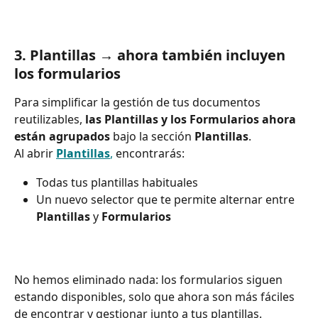
3. 
Plantillas → ahora también incluyen 
los formularios
Para simplificar la gestión de tus documentos 
reutilizables, 
las Plantillas y los Formularios ahora 
están agrupados
 bajo la sección 
Plantillas
.
Al abrir 
Plantillas
,
 encontrarás:
Todas tus plantillas habituales
Un nuevo selector que te permite alternar entre 
Plantillas
 y 
Formularios
No hemos eliminado nada: los formularios siguen 
estando disponibles, solo que ahora son más fáciles 
de encontrar y gestionar junto a tus plantillas.