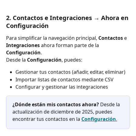
2. Contactos e Integraciones → Ahora en 
Configuración
Para simplificar la navegación principal, 
Contactos
 e 
Integraciones
 ahora forman parte de la 
Configuración
. 
Desde la 
Configuración
, puedes:
Gestionar tus contactos (añadir, editar, eliminar)
Importar listas de contactos mediante CSV
Configurar y gestionar las integraciones
¿Dónde están mis contactos ahora?
 Desde la 
actualización de diciembre de 2025, puedes 
encontrar tus contactos en la 
Configuración
.