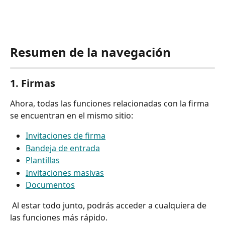
Resumen de la navegación
1. Firmas
Ahora, todas las funciones relacionadas con la firma 
se encuentran en el mismo sitio:
Invitaciones de firma
Bandeja de entrada
Plantillas
Invitaciones masivas
Documentos
 Al estar todo junto, podrás acceder a cualquiera de 
las funciones más rápido.